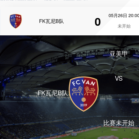
05月26日 20:0
0
FK瓦尼B队
未开始
亚美甲
VS
FK瓦尼B队
比赛未开始