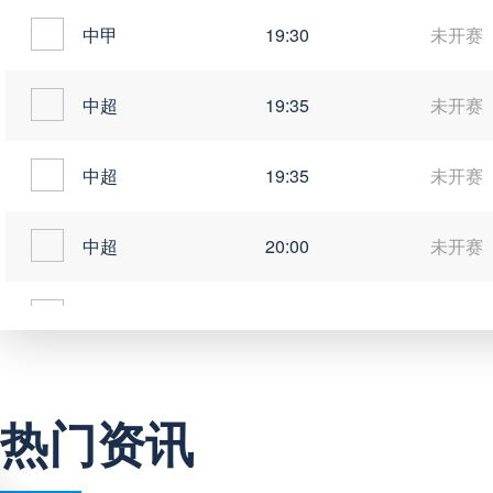
中甲
19:30
未开赛
中超
19:35
未开赛
中超
19:35
未开赛
中超
20:00
未开赛
中甲
20:00
未开赛
热门资讯
巴西甲
03:00
未开赛