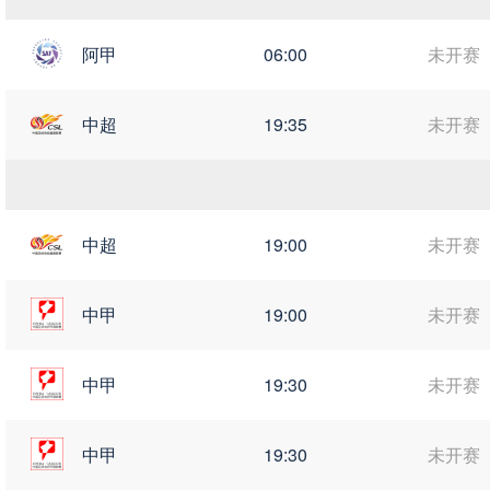
阿甲
06:00
未开赛
中超
19:35
未开赛
中超
19:00
未开赛
中甲
19:00
未开赛
中甲
19:30
未开赛
中甲
19:30
未开赛