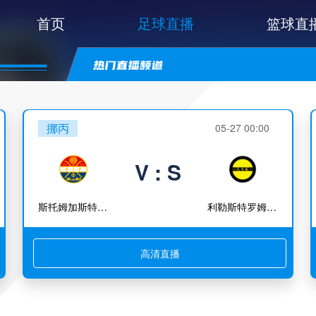
首页
足球直播
篮球直
挪丙
05-27 00:00
V : S
斯托姆加斯特B队
利勒斯特罗姆B队
高清直播