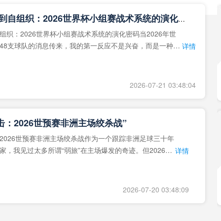
**从熵增到自组织：2026世界杯小组赛战术系统的演化密码**
组织：2026世界杯小组赛战术系统的演化密码当2026年世
48支球队的消息传来，我的第一反应不是兴奋，而是一种深
详情
作为一个
2026-07-21 03:48:04
击：2026世预赛非洲主场绞杀战”
2026世预赛非洲主场绞杀战作为一个跟踪非洲足球三十年
家，我见过太多所谓“弱旅”在主场爆发的奇迹。但2026年
详情
洲区，正在
2026-07-20 03:48:09