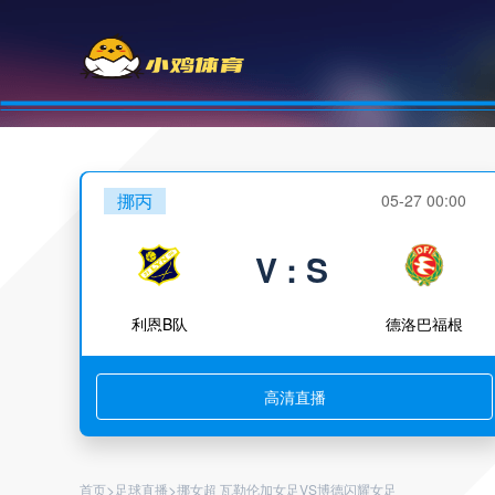
挪丙
05-27 00:00
V : S
利恩B队
德洛巴福根
高清直播
>
>
首页
足球直播
挪女超 瓦勒伦加女足VS博德闪耀女足