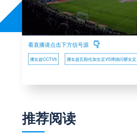
看直播请点击下方信号源
挪女超CCTV5
挪女超瓦勒伦加女足VS博德闪耀女足
推荐阅读