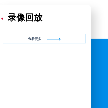
录像回放
查看更多