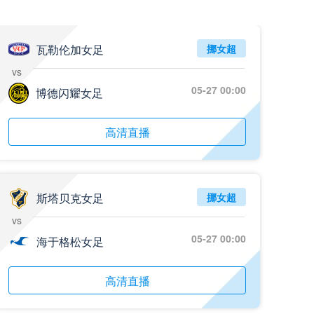
瓦勒伦加女足
挪女超
vs
05-27 00:00
博德闪耀女足
高清直播
斯塔贝克女足
挪女超
vs
05-27 00:00
海于格松女足
高清直播