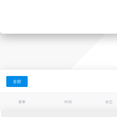
全部
赛事
时间
状态