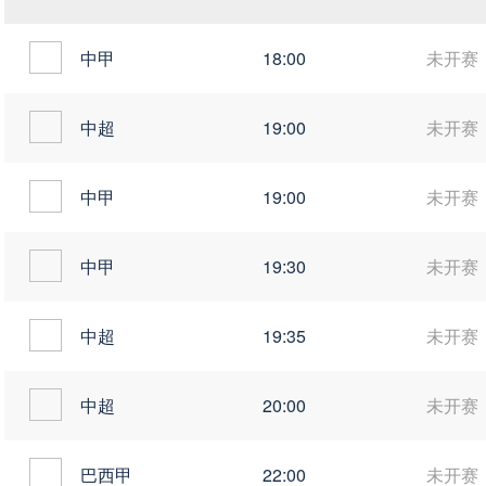
中甲
18:00
未开赛
中超
19:00
未开赛
中甲
19:00
未开赛
中甲
19:30
未开赛
中超
19:35
未开赛
中超
20:00
未开赛
巴西甲
22:00
未开赛