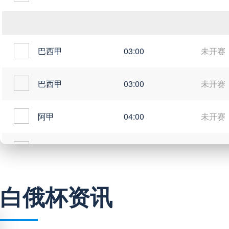
巴西甲
03:00
未开赛
巴西甲
03:00
未开赛
阿甲
04:00
未开赛
阿甲
04:00
未开赛
阿甲
04:00
未开赛
白俄杯资讯
阿甲
04:00
未开赛